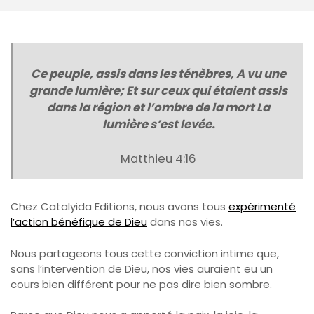
Ce peuple, assis dans les ténèbres, A vu une
grande lumière; Et sur ceux qui étaient assis
dans la région et l’ombre de la mort La
lumière s’est levée.
Matthieu 4:16
Chez Catalyida Editions, nous avons tous
expérimenté
l’action bénéfique de Dieu
dans nos vies.
Nous partageons tous cette conviction intime que,
sans l’intervention de Dieu, nos vies auraient eu un
cours bien différent pour ne pas dire bien sombre.