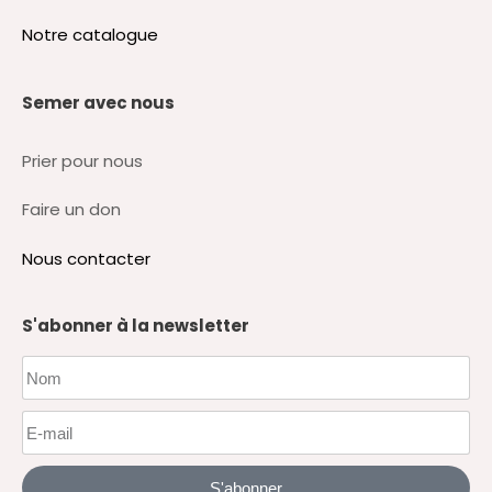
Notre catalogue
Semer avec nous
Prier pour nous
Faire un don
Nous contacter
S'abonner à la newsletter
S'abonner