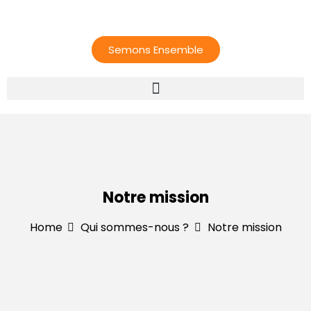
Semons Ensemble
Notre mission
Home
Qui sommes-nous ?
Notre mission