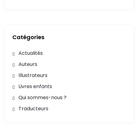
Catégories
Actualités
Auteurs
Illustrateurs
Livres enfants
Qui sommes-nous ?
Traducteurs