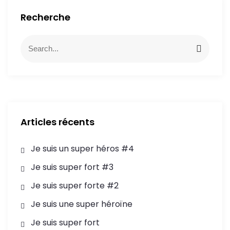
Recherche
Articles récents
Je suis un super héros #4
Je suis super fort #3
Je suis super forte #2
Je suis une super héroïne
Je suis super fort