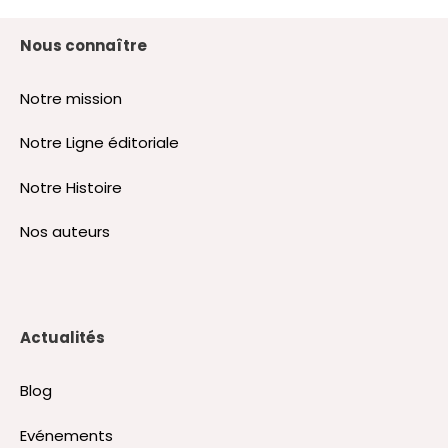
Nous connaître
Notre mission
Notre Ligne éditoriale
Notre Histoire
Nos auteurs
Actualités
Blog
Evénements