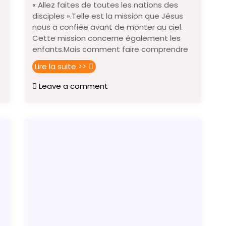
« Allez faites de toutes les nations des
disciples ».Telle est la mission que Jésus
nous a confiée avant de monter au ciel.
Cette mission concerne également les
enfants.Mais comment faire comprendre
Lire la suite >>
Leave a comment