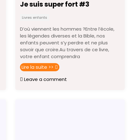
Je suis super fort #3
Livres enfants
D’où viennent les hommes ?Entre l’école,
les légendes diverses et la Bible, nos
enfants peuvent s’y perdre et ne plus
savoir que croire.Au travers de ce livre,
votre enfant comprendra
Lire la suite >>
Leave a comment