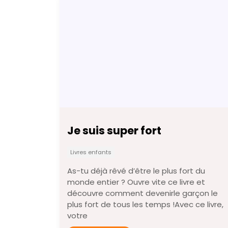
Je suis super fort
Livres enfants
As-tu déjà rêvé d’être le plus fort du
monde entier ? Ouvre vite ce livre et
découvre comment devenirle garçon le
plus fort de tous les temps !Avec ce livre,
votre