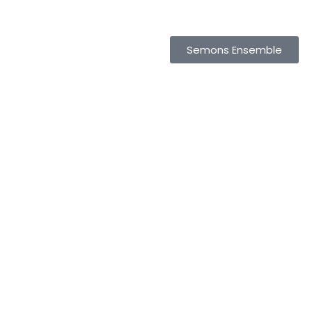
Semons Ensemble