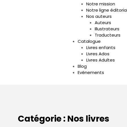
Notre mission
Notre ligne éditoria
Nos auteurs
Auteurs
Illustrateurs
Traducteurs
Catalogue
Livres enfants
Livres Ados
Livres Adultes
Blog
Evénements
Catégorie :
Nos livres