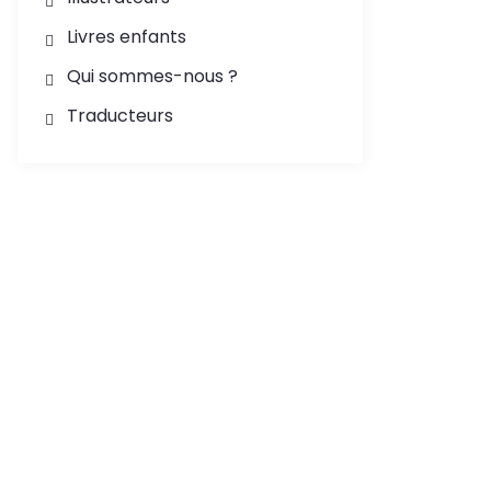
Livres enfants
Qui sommes-nous ?
Traducteurs