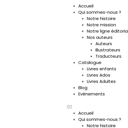
Accueil
Qui sommes-nous ?
Notre histoire
Notre mission
Notre ligne éditoria
Nos auteurs
Auteurs
Illustrateurs
Traducteurs
Catalogue
Livres enfants
Livres Ados
Livres Adultes
Blog
Evénements
Accueil
Qui sommes-nous ?
Notre histoire