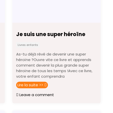
Je suis une super héroïne
Livres enfants
As-tu déjà rêvé de devenir une super
héroïne ?Ouvre vite ce livre et apprends
comment devenir la plus grande super
héroïne de tous les temps !Avec ce livre,
votre enfant comprendra
Lire la suite >>
Leave a comment