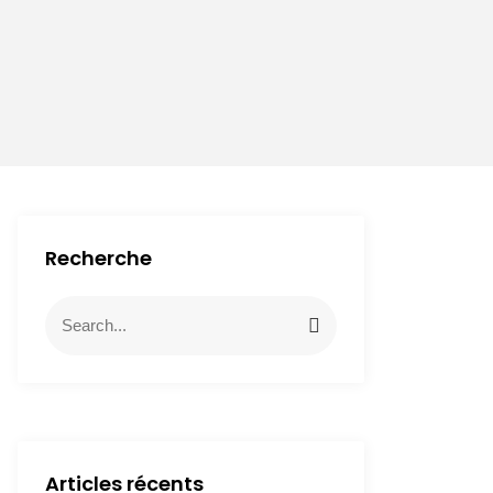
Recherche
Articles récents