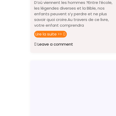
D’où viennent les hommes ?Entre l’école,
les légendes diverses et la Bible, nos
enfants peuvent s’y perdre et ne plus
savoir quoi croire.Au travers de ce livre,
votre enfant comprendra
Lire la suite >>
Leave a comment