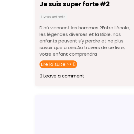
Je suis super forte #2
Livres enfants
D’où viennent les hommes ?Entre l’école,
les légendes diverses et la Bible, nos
enfants peuvent s’y perdre et ne plus
savoir que croire.Au travers de ce livre,
votre enfant comprendra
Lire la suite >>
Leave a comment