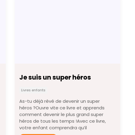
Je suis un super héros
Livres enfants
As-tu déjà rêvé de devenir un super
héros ?Ouvre vite ce livre et apprends
comment devenir le plus grand super
héros de tous les temps !Avec ce livre,
votre enfant comprendra qu’il