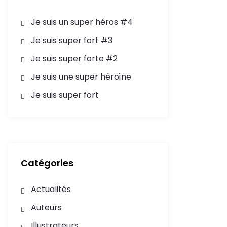
Je suis un super héros #4
Je suis super fort #3
Je suis super forte #2
Je suis une super héroïne
Je suis super fort
Catégories
Actualités
Auteurs
Illustrateurs