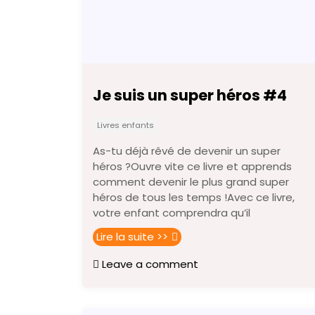
Je suis un super héros #4
Livres enfants
As-tu déjà rêvé de devenir un super
héros ?Ouvre vite ce livre et apprends
comment devenir le plus grand super
héros de tous les temps !Avec ce livre,
votre enfant comprendra qu’il
Lire la suite >>
Leave a comment