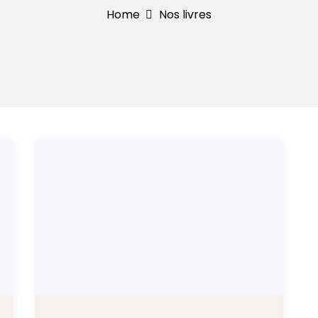
Home
Nos livres