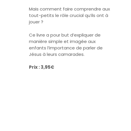
Mais comment faire comprendre aux
tout-petits le rôle crucial qu’ils ont à
jouer ?
Ce livre a pour but d’expliquer de
manière simple et imagée aux
enfants l’importance de parler de
Jésus à leurs camarades.
Prix : 3,95€