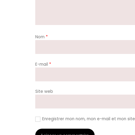
Nom
*
E-mail
*
Site web
Enregistrer mon nom, mon e-mail et mon sit