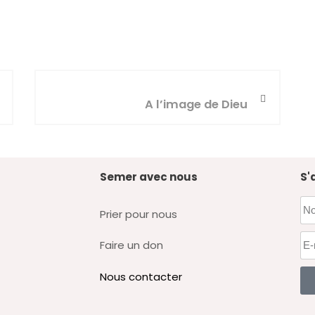
A l’image de Dieu
Semer avec nous
S'
Prier pour nous
Faire un don
Nous contacter