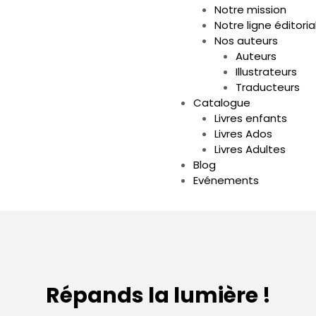
Notre mission
Notre ligne éditoria
Nos auteurs
Auteurs
Illustrateurs
Traducteurs
Catalogue
Livres enfants
Livres Ados
Livres Adultes
Blog
Evénements
Répands la lumière !