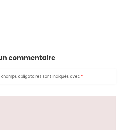
 un commentaire
 champs obligatoires sont indiqués avec
*