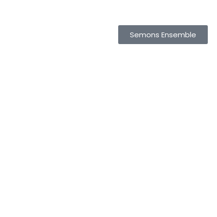
Semons Ensemble