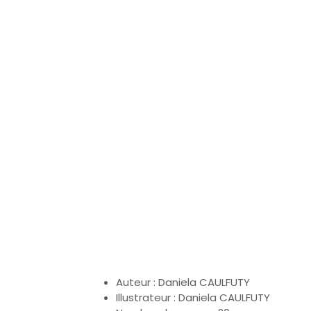
Auteur : Daniela CAULFUTY
Illustrateur : Daniela CAULFUTY