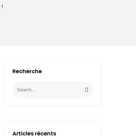
 !
Recherche
Articles récents