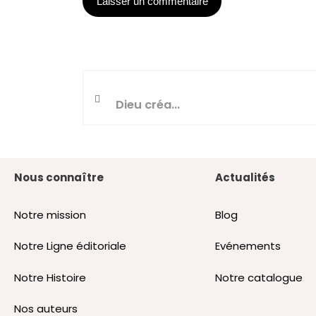
Dieu créa…
Nous connaître
Actualités
Notre mission
Blog
Notre Ligne éditoriale
Evénements
Notre Histoire
Notre catalogue
Nos auteurs