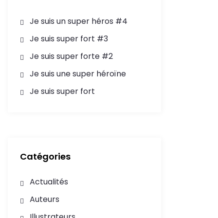
Je suis un super héros #4
Je suis super fort #3
Je suis super forte #2
Je suis une super héroïne
Je suis super fort
Catégories
Actualités
Auteurs
Illustrateurs