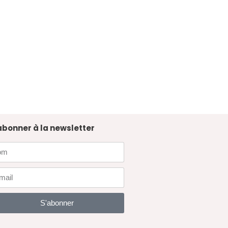
abonner à la newsletter
S'abonner