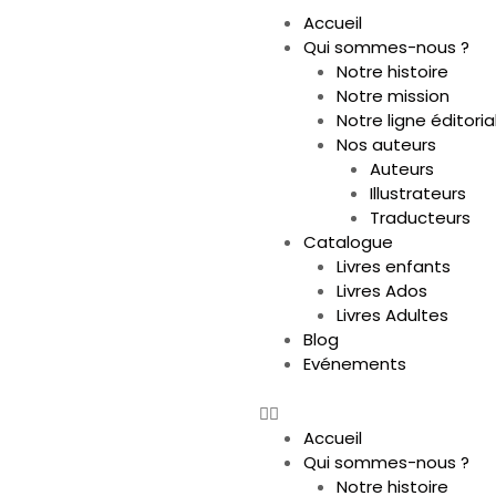
Accueil
Qui sommes-nous ?
Notre histoire
Notre mission
Notre ligne éditoria
Nos auteurs
Auteurs
Illustrateurs
Traducteurs
Catalogue
Livres enfants
Livres Ados
Livres Adultes
Blog
Evénements
Accueil
Qui sommes-nous ?
Notre histoire