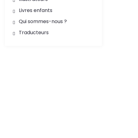
Livres enfants
Qui sommes-nous ?
Traducteurs