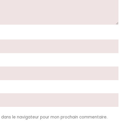
e dans le navigateur pour mon prochain commentaire.