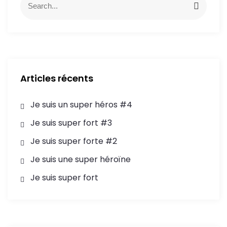
Articles récents
Je suis un super héros #4
Je suis super fort #3
Je suis super forte #2
Je suis une super héroïne
Je suis super fort