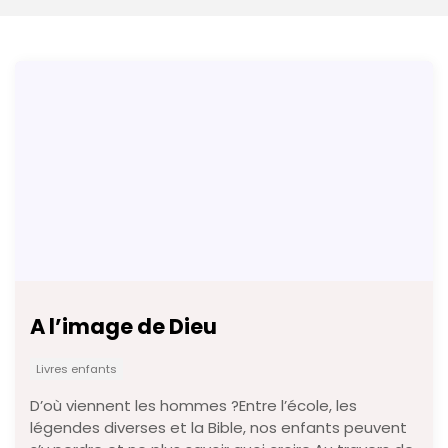
A l’image de Dieu
Livres enfants
D’où viennent les hommes ?Entre l’école, les
légendes diverses et la Bible, nos enfants peuvent