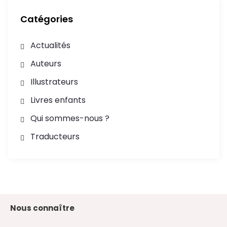
Catégories
Actualités
Auteurs
Illustrateurs
Livres enfants
Qui sommes-nous ?
Traducteurs
Nous connaître