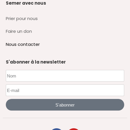
Semer avec nous
Prier pour nous
Faire un don
Nous contacter
S'abonner à la newsletter
S'abonner