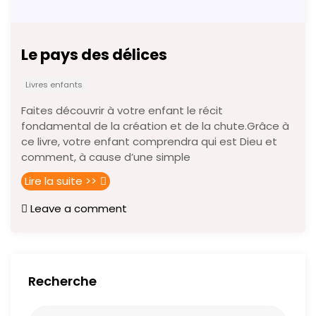
Le pays des délices
Livres enfants
Faites découvrir à votre enfant le récit
fondamental de la création et de la chute.Grâce à
ce livre, votre enfant comprendra qui est Dieu et
comment, à cause d’une simple
Lire la suite >>
Leave a comment
Recherche