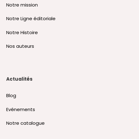
Notre mission
Notre Ligne éditoriale
Notre Histoire
Nos auteurs
Actualités
Blog
Evénements
Notre catalogue