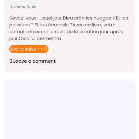
Livres enfants
Savez-vous……quel jour Dieu créa les nuages ? Et les
poissons ? Et les écureuils ?Avec ce livre, votre
enfant retracera le récit de la création jour après
jour.Cela lui permettra
Lire la suite >>
Leave a comment