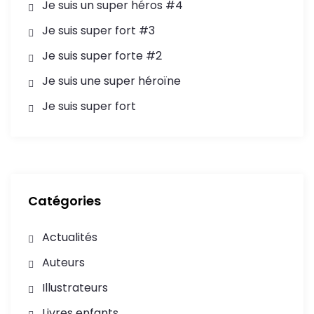
Je suis un super héros #4
Je suis super fort #3
Je suis super forte #2
Je suis une super héroïne
Je suis super fort
Catégories
Actualités
Auteurs
Illustrateurs
Livres enfants