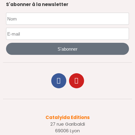
S'abonner à la newsletter
S'abonner
Catalyida Editions
27 rue Garibaldi
69006 Lyon