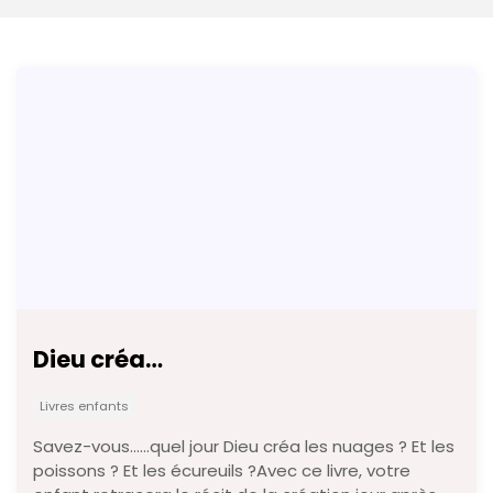
Dieu créa…
Livres enfants
Savez-vous……quel jour Dieu créa les nuages ? Et les
poissons ? Et les écureuils ?Avec ce livre, votre