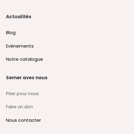
Actualités
Blog
Evénements
Notre catalogue
Semer avec nous
Prier pour nous
Faire un don
Nous contacter