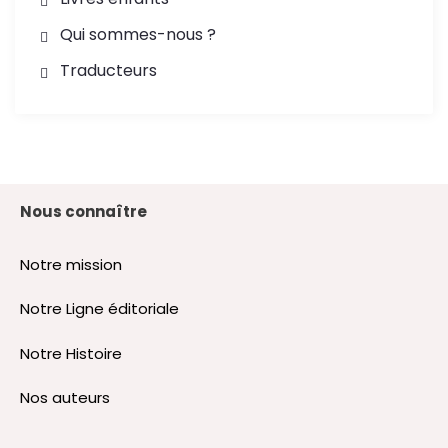
Qui sommes-nous ?
Traducteurs
Nous connaître
Notre mission
Notre Ligne éditoriale
Notre Histoire
Nos auteurs