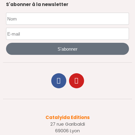
S'abonner à la newsletter
S'abonner
Catalyida Editions
27 rue Garibaldi
69006 Lyon