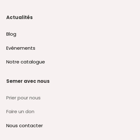
Actualités
Blog
Evénements
Notre catalogue
Semer avec nous
Prier pour nous
Faire un don
Nous contacter