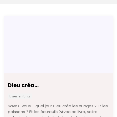
Dieu créa…
Livres enfants
Savez-vous……quel jour Dieu créa les nuages ? Et les
poissons ? Et les écureuils ?Avec ce livre, votre