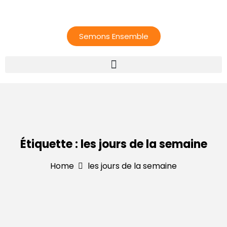
Semons Ensemble
Étiquette :
les jours de la semaine
Home
les jours de la semaine