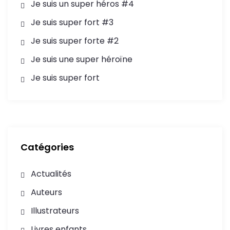
Je suis un super héros #4
Je suis super fort #3
Je suis super forte #2
Je suis une super héroïne
Je suis super fort
Catégories
Actualités
Auteurs
Illustrateurs
Livres enfants