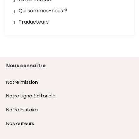
Qui sommes-nous ?
Traducteurs
Nous connaître
Notre mission
Notre Ligne éditoriale
Notre Histoire
Nos auteurs