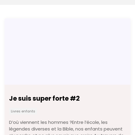
Je suis super forte #2
Livres enfants
D’où viennent les hommes ?Entre l’école, les
légendes diverses et la Bible, nos enfants peuvent