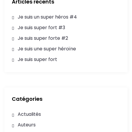
Articles récents
Je suis un super héros #4
Je suis super fort #3
Je suis super forte #2
Je suis une super héroïne
Je suis super fort
Catégories
Actualités
Auteurs