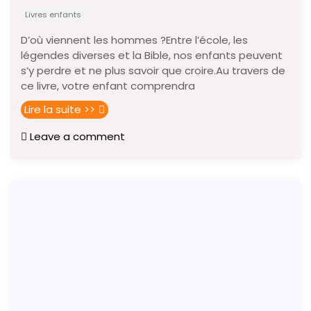
Livres enfants
D’où viennent les hommes ?Entre l’école, les
légendes diverses et la Bible, nos enfants peuvent
s’y perdre et ne plus savoir que croire.Au travers de
ce livre, votre enfant comprendra
Lire la suite >>
Leave a comment