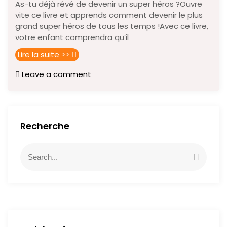
As-tu déjà rêvé de devenir un super héros ?Ouvre
vite ce livre et apprends comment devenir le plus
grand super héros de tous les temps !Avec ce livre,
votre enfant comprendra qu’il
Lire la suite >>
Leave a comment
Recherche