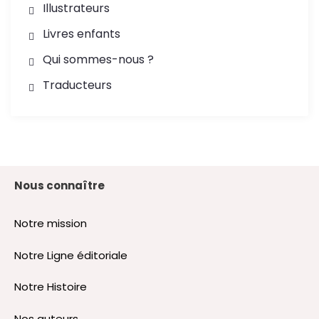
Illustrateurs
Livres enfants
Qui sommes-nous ?
Traducteurs
Nous connaître
Notre mission
Notre Ligne éditoriale
Notre Histoire
Nos auteurs