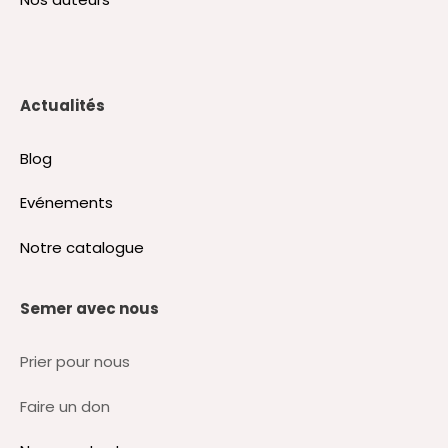
Actualités
Blog
Evénements
Notre catalogue
Semer avec nous
Prier pour nous
Faire un don