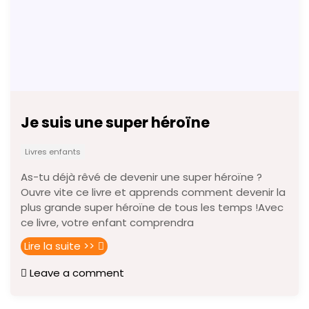
Je suis une super héroïne
Livres enfants
As-tu déjà rêvé de devenir une super héroïne ?
Ouvre vite ce livre et apprends comment devenir la
plus grande super héroïne de tous les temps !Avec
ce livre, votre enfant comprendra
Lire la suite >>
Leave a comment