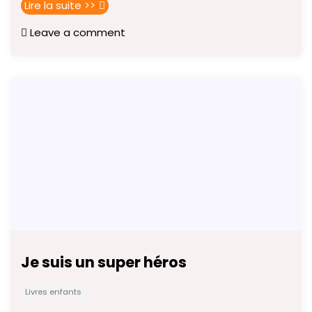
Lire la suite >>
Leave a comment
Je suis un super héros
Livres enfants