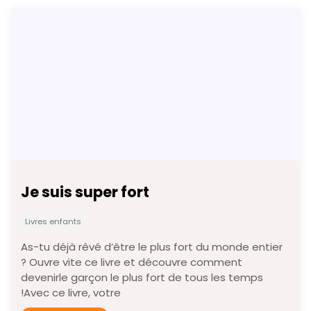
Je suis super fort
Livres enfants
As-tu déjà rêvé d’être le plus fort du monde entier
? Ouvre vite ce livre et découvre comment
devenirle garçon le plus fort de tous les temps
!Avec ce livre, votre