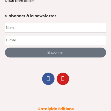
Nous contacter
S'abonner à la newsletter
S'abonner
Catalyida Editions