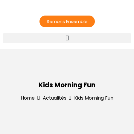
Semons Ensemble
Kids Morning Fun
Home
Actualités
Kids Morning Fun