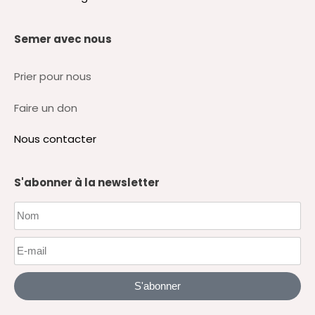
Semer avec nous
Prier pour nous
Faire un don
Nous contacter
S'abonner à la newsletter
S'abonner