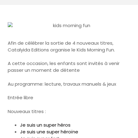
Afin de célébrer la sortie de 4 nouveaux titres,
Catalyida Editions organise le Kids Morning Fun.
A cette occasion, les enfants sont invités à venir
passer un moment de détente
Au programme: lecture, travaux manuels & jeux
Entrée libre
Nouveaux titres :
Je suis un super héros
Je suis une super héroïne