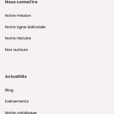
Nous connaître
Notre mission
Notre Ligne éditoriale
Notre Histoire
Nos auteurs
Actualités
Blog
Evénements
Notre catalogue