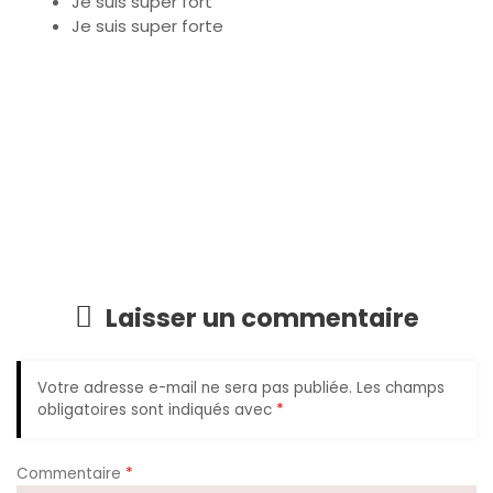
Je suis super fort
Je suis super forte
Laisser un commentaire
Votre adresse e-mail ne sera pas publiée.
Les champs
obligatoires sont indiqués avec
*
Commentaire
*