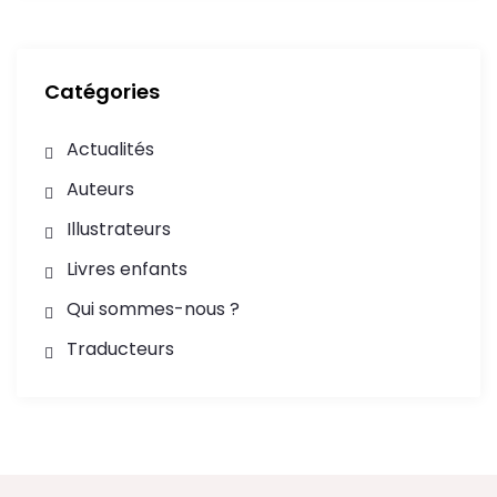
Catégories
Actualités
Auteurs
Illustrateurs
Livres enfants
Qui sommes-nous ?
Traducteurs