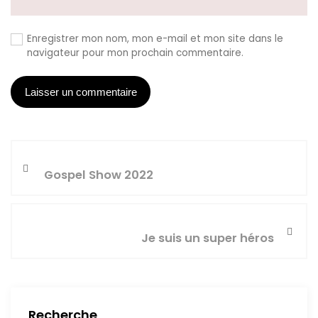
Enregistrer mon nom, mon e-mail et mon site dans le
navigateur pour mon prochain commentaire.
Gospel Show 2022
Je suis un super héros
Recherche