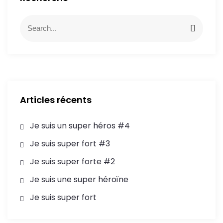
Articles récents
Je suis un super héros #4
Je suis super fort #3
Je suis super forte #2
Je suis une super héroïne
Je suis super fort